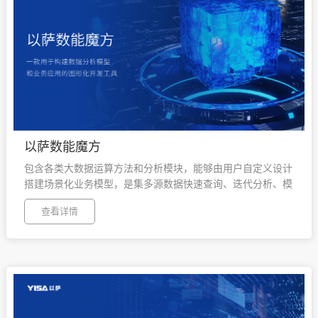
以萨数能魔方
包含各类大数据运算方法和分析模块，能够由用户自定义设计
搭建场景化业务模型，是集多源数据快速查询、迭代分析、模
型生产等多种数据功能于一体的智能化工具。
查看详情