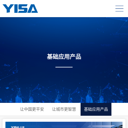
基础应用产品
让中国更平安
让城市更智慧
基础应用产品