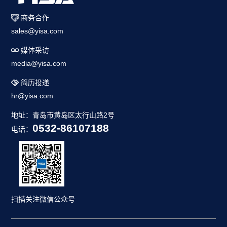
商务合作
sales@yisa.com
媒体采访
media@yisa.com
简历投递
hr@yisa.com
地址：青岛市黄岛区太行山路2号
0532-86107188
电话：
扫描关注微信公众号