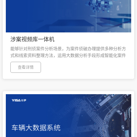
涉案视频库一体机
能够针对刑侦案件分析场景，为案件侦破办理提供多种分析方
式和线索资料整理方法，运用大数据分析手段形成智能化案件
串并分析功能，满足多种类案件分析的需要。
查看详情