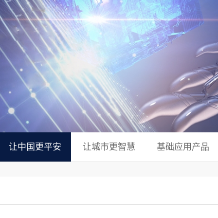
让中国更平安
让城市更智慧
基础应用产品