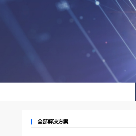
全部解决方案