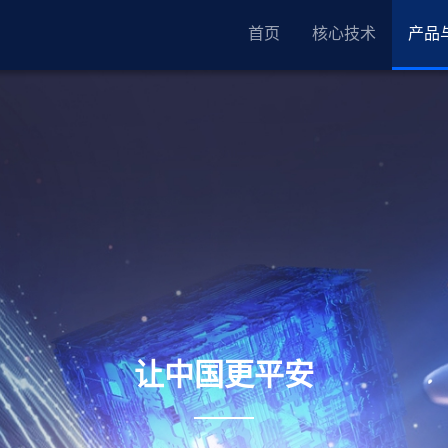
首页
核心技术
产品
让中国更平安