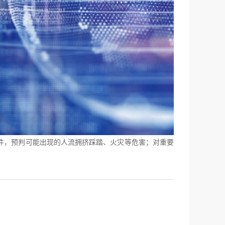
件，预判可能出现的人流拥挤踩踏、火灾等危害；对重要