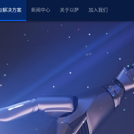
与解决方案
新闻中心
关于以萨
加入我们