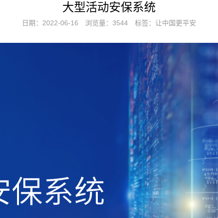
大型活动安保系统
日期：2022-06-16
浏览量：3544
标签：让中国更平安