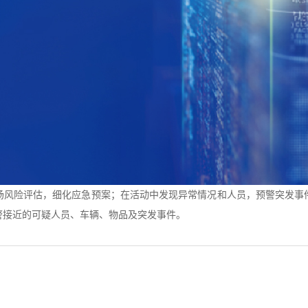
场风险评估，细化应急预案；在活动中发现异常情况和人员，预警突发事
警接近的可疑人员、车辆、物品及突发事件。