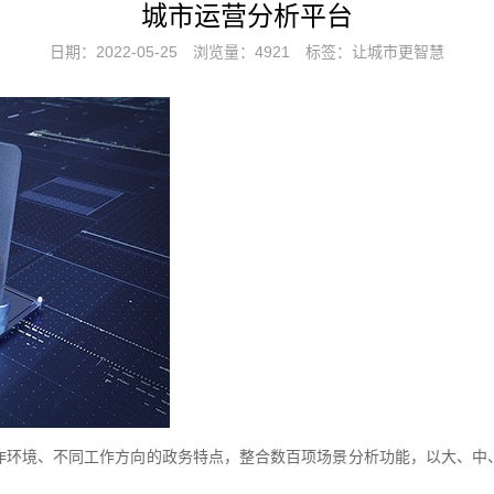
城市运营分析平台
日期：2022-05-25
浏览量：4921
标签：让城市更智慧
作环境、不同工作方向的政务特点，整合数百项场景分析功能，以大、中