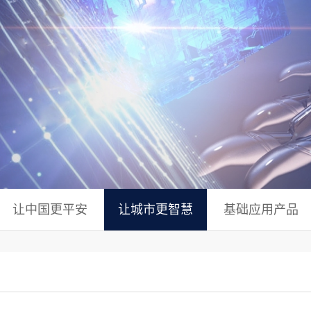
让中国更平安
让城市更智慧
基础应用产品