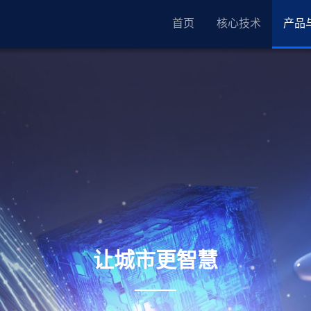
首页
核心技术
产品
让城市更智慧