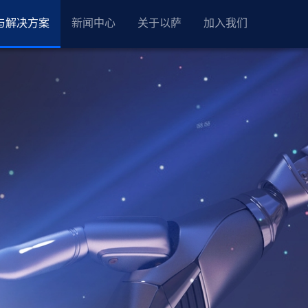
与解决方案
新闻中心
关于以萨
加入我们