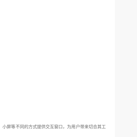
、小屏等不同的方式提供交互窗口，为用户带来切合其工