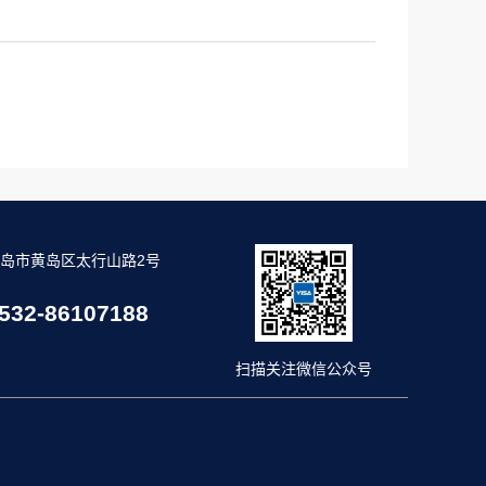
岛市黄岛区太行山路2号
532-86107188
扫描关注微信公众号