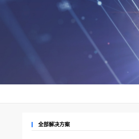
全部解决方案