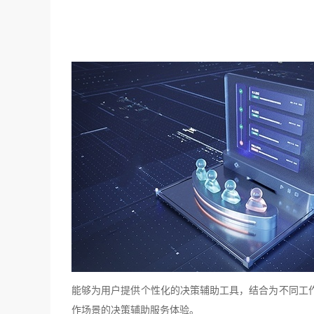
能够为用户提供个性化的决策辅助工具，结合为不同工
作场景的决策辅助服务体验。